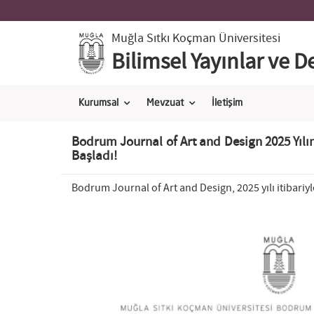
Muğla Sıtkı Koçman Üniversitesi
Bilimsel Yayınlar ve 
Kurumsal
Mevzuat
İletişim
Bodrum Journal of Art and Design 2025 Yı
Başladı!
Bodrum Journal of Art and Design, 2025 yılı itibari